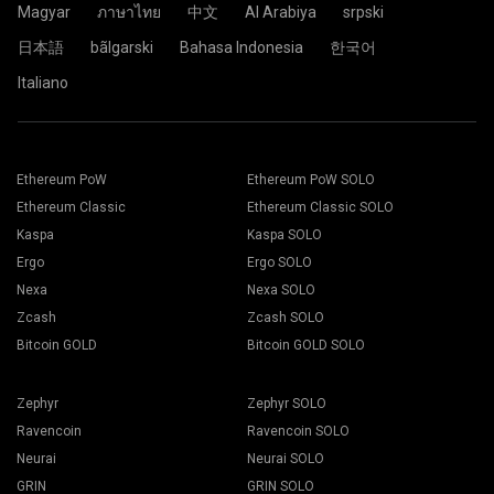
Magyar
ภาษาไทย
中文
Al Arabiya
srpski
2Miners pool.
日本語
bãlgarski
Bahasa Indonesia
한국어
Italiano
Dán địa chỉ ví của bạn vào trường Address và gõ tên vào
trường Name ở phía dưới. Sau đó, nhấn nút Create.
Chọn phần mềm đào phù hợp. Có thể tham khảo phần mềm
Chọn mỏ đào 2Miners. Khi cửa sổ pop-up xuất hiện, chọn vị
được giới thiệu trên trang "
Cách bắt đầu
". Nhấn nút Lưu
trí máy chủ gần bạn nhất. Vị trí mặc định cho châu Âu là
Đến thẻ Máy đào.
the EU.
Chọn máy đào của bạn và nhấn nút Đào.
Ethereum PoW
Ethereum PoW SOLO
Ethereum Classic
Ethereum Classic SOLO
Kaspa
Kaspa SOLO
Ergo
Ergo SOLO
Nexa
Nexa SOLO
Chọn Ví của bạn, Tiền và Máy đào từ danh sách sổ xuống.
Zcash
Zcash SOLO
Bitcoin GOLD
Bitcoin GOLD SOLO
Zephyr
Zephyr SOLO
Nhấn Áp dụng cho tất cả các nút để bắt đầu đào.
Ravencoin
Ravencoin SOLO
Neurai
Neurai SOLO
GRIN
GRIN SOLO