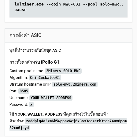
lolMiner.exe --coin MWC-C31 --pool solo-mwc.2miner
pause
การตั้งค่า ASIC
พูลนี้ทำงานร่วมกับนักขุด ASIC
การตั้งค่าสำหรับ iPollo G1:
Custom pool name:
2Miners SOLO MWC
Algorithm:
GrinCuckatoo31
Stratum hostname or IP:
solo-mwc.2miners.com
Port:
8585
Username:
YOUR_WALLET_ADDRESS
Password:
x
ใช้
YOUR_WALLET_ADDRESS
ที่คุณสร้างไว้ในขั้นตอนที่ 1
ตัวอย่าง:
zaddplg4a3zm6k5wppnv6cj6x3om3cczerk3tch74um6pom
52co6jcyd