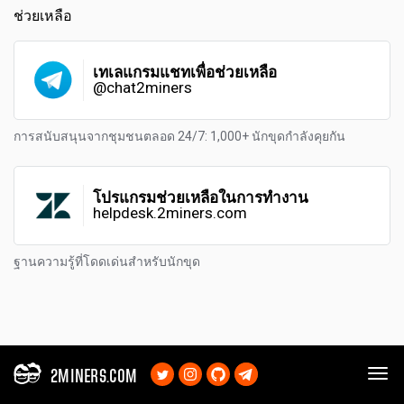
ช่วยเหลือ
เทเลแกรมแชทเพื่อช่วยเหลือ
@chat2miners
การสนับสนุนจากชุมชนตลอด 24/7: 1,000+ นักขุดกำลังคุยกัน
โปรแกรมช่วยเหลือในการทำงาน
helpdesk.2miners.com
ฐานความรู้ที่โดดเด่นสำหรับนักขุด
2MINERS.COM