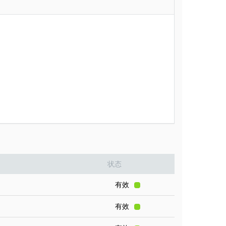
状态
有效
有效