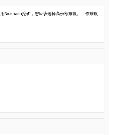
Nicehash挖矿，您应该选择高份额难度。工作难度